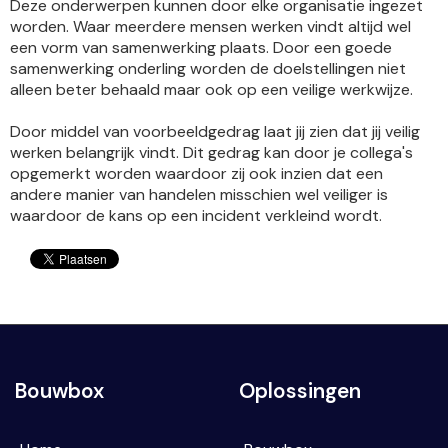
Deze onderwerpen kunnen door elke organisatie ingezet
worden. Waar meerdere mensen werken vindt altijd wel
een vorm van samenwerking plaats. Door een goede
samenwerking onderling worden de doelstellingen niet
alleen beter behaald maar ook op een veilige werkwijze.
Door middel van voorbeeldgedrag laat jij zien dat jij veilig
werken belangrijk vindt. Dit gedrag kan door je collega's
opgemerkt worden waardoor zij ook inzien dat een
andere manier van handelen misschien wel veiliger is
waardoor de kans op een incident verkleind wordt.
Bouwbox
Oplossingen