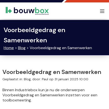
Tog
nav
Voorbeeldgedrag en
Samenwerken
Home
>
Blog
> Voorbeeldgedrag en Samenwerken
Voorbeeldgedrag en Samenwerken
Geplaatst in: Blog, door: Paul op 31 januari 2025 10:00
Binnen Industriebox kun je nu de onderwerpen
Voorbeeldgedrag en Samenwerken inzetten voor een
toolboxmeeting.