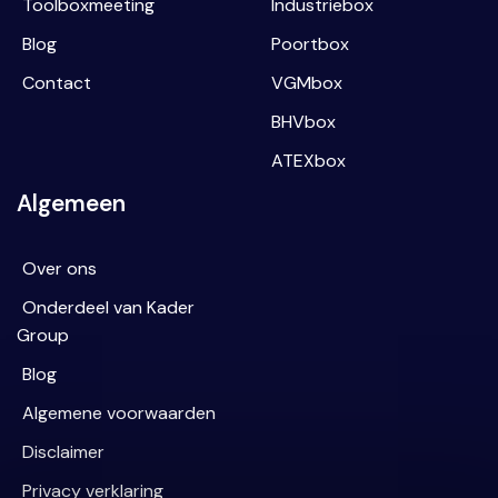
Toolboxmeeting
Industriebox
Blog
Poortbox
Contact
VGMbox
BHVbox
ATEXbox
Algemeen
Over ons
Onderdeel van Kader
Group
Blog
Algemene voorwaarden
Disclaimer
Privacy verklaring