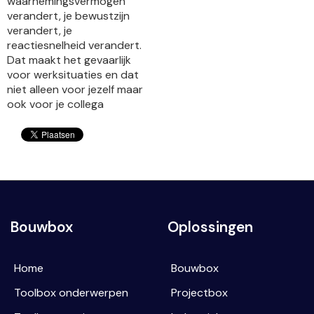
waarnemingsvermogen
verandert, je bewustzijn
verandert, je
reactiesnelheid verandert.
Dat maakt het gevaarlijk
voor werksituaties en dat
niet alleen voor jezelf maar
ook voor je collega
Bouwbox
Oplossingen
Home
Bouwbox
Toolbox onderwerpen
Projectbox