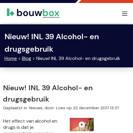
Tog
nav
Nieuw! INL 39 Alcohol- en
drugsgebruik
Home
>
Blog
> Nieuw! INL 39 Alcohol- en drugsgebruik
Nieuw! INL 39 Alcohol- en
drugsgebruik
Geplaatst in: Nieuws, door: Loes op 22 december 2017 13:37
Het effect van alcohol en
drugs is dat je