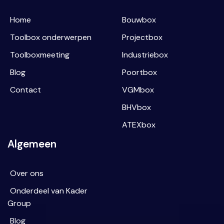
Home
Bouwbox
Toolbox onderwerpen
Projectbox
Toolboxmeeting
Industriebox
Blog
Poortbox
Contact
VGMbox
BHVbox
ATEXbox
Algemeen
Over ons
Onderdeel van Kader
Group
Blog