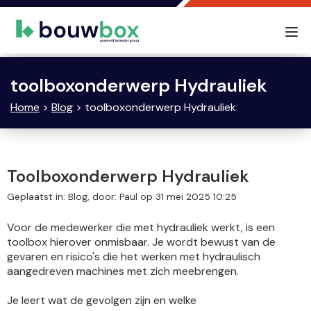
Tog
nav
toolboxonderwerp Hydrauliek
Home
>
Blog
> toolboxonderwerp Hydrauliek
Toolboxonderwerp Hydrauliek
Geplaatst in: Blog, door: Paul op 31 mei 2025 10:25
Voor de medewerker die met hydrauliek werkt, is een
toolbox hierover onmisbaar. Je wordt bewust van de
gevaren en risico's die het werken met hydraulisch
aangedreven machines met zich meebrengen.
Je leert wat de gevolgen zijn en welke