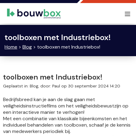
Tog
nav
toolboxen met Industriebox!
Home
>
Blog
> toolboxen met Industriebox!
toolboxen met Industriebox!
Geplaatst in: Blog, door: Paul op 30 september 2024 14:20
Bedrijfsbreed kan je aan de slag gaan met
veiligheidsinstructiefilms om het veiligheidsbewustzijn op
een interactieve manier te verhogen!
Met een combinatie van klassikale bijeenkomsten en het
individueel behandelen van toolboxen, schaaf je de kennis
van medewerkers periodiek bij.