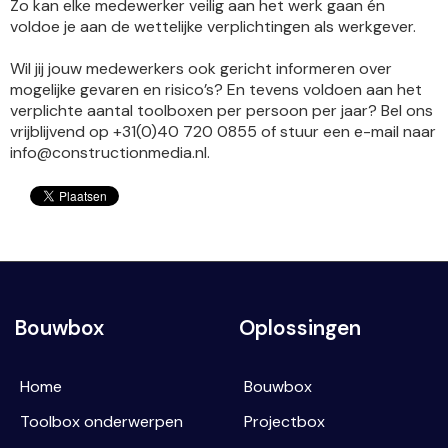
Zo kan elke medewerker veilig aan het werk gaan én
voldoe je aan de wettelijke verplichtingen als werkgever.
Wil jij jouw medewerkers ook gericht informeren over
mogelijke gevaren en risico’s? En tevens voldoen aan het
verplichte aantal toolboxen per persoon per jaar? Bel ons
vrijblijvend op +31(0)40 720 0855 of stuur een e-mail naar
info@constructionmedia.nl.
Bouwbox
Oplossingen
Home
Bouwbox
Toolbox onderwerpen
Projectbox