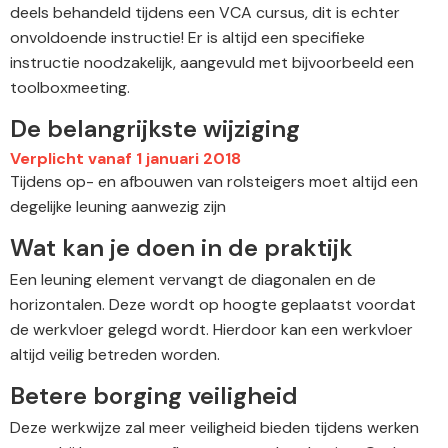
deels behandeld tijdens een VCA cursus, dit is echter
onvoldoende instructie! Er is altijd een specifieke
instructie noodzakelijk, aangevuld met bijvoorbeeld een
toolboxmeeting.
De belangrijkste wijziging
Verplicht vanaf 1 januari 2018
Tijdens op- en afbouwen van rolsteigers moet altijd een
degelijke leuning aanwezig zijn
Wat kan je doen in de praktijk
Een leuning element vervangt de diagonalen en de
horizontalen. Deze wordt op hoogte geplaatst voordat
de werkvloer gelegd wordt. Hierdoor kan een werkvloer
altijd veilig betreden worden.
Betere borging veiligheid
Deze werkwijze zal meer veiligheid bieden tijdens werken