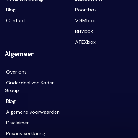
Blog
Poortbox
Contact
VGMbox
BHVbox
ATEXbox
Algemeen
Over ons
Onderdeel van Kader
Group
Blog
Algemene voorwaarden
Disclaimer
Privacy verklaring